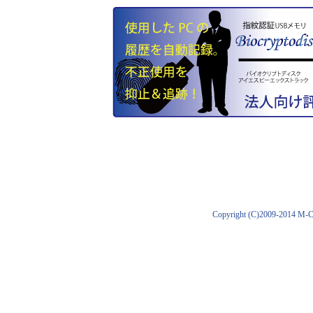
Copyright (C)2009-2014 M-C