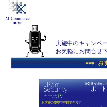
M-Commerce
HOME
実施中のキャンペ
お気軽にお問合せ