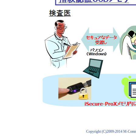
Copyright (C)2009-2014 M-Comme