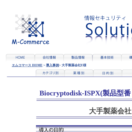
エムコマース HOME
>
導入事例
>
大手製薬会社E様
Biocryptodisk-ISPX(製品型番
大手製薬会社