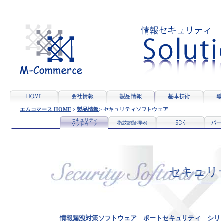
エムコマース HOME
>
製品情報
>
セキュリティソフトウェア
セキュリ
情報漏洩対策ソフトウェア ポートセキュリティ シリ