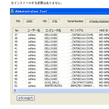
をインストールする必要はありません。