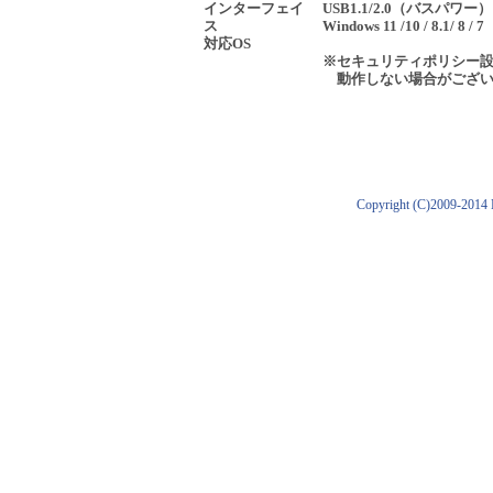
インターフェイ
USB1.1/2.0（バスパワー）
ス
Windows 11 /10 / 8.1/ 8 / 7
対応OS
※セキュリティポリシー設
動作しない場合がござい
Copyright (C)2009-2014 